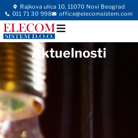
Rajkova ulica 10, 11070 Novi Beograd
011 71 30 998
office@elecomsistem.com
Aktuelnosti