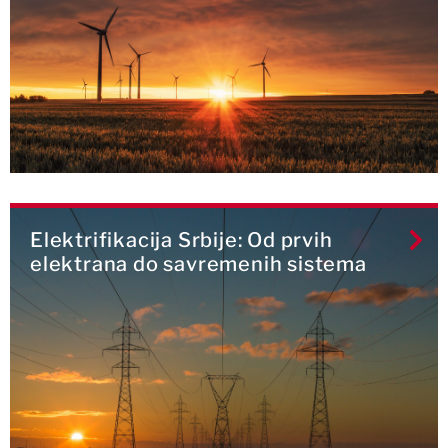
Elektrifikacija Srbije: Od prvih
elektrana do savremenih sistema