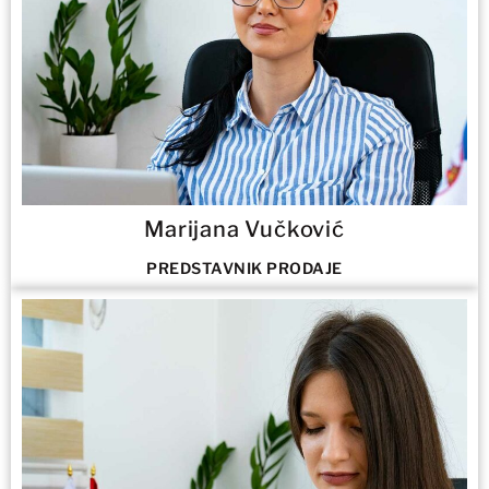
Marijana Vučković
PREDSTAVNIK PRODAJE