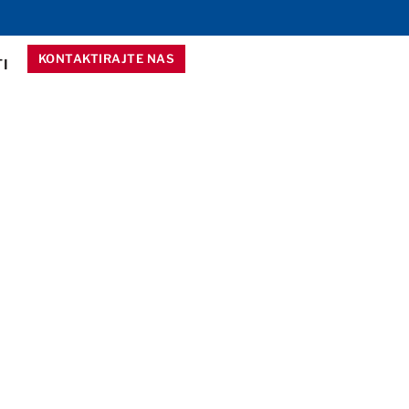
KONTAKTIRAJTE NAS
I